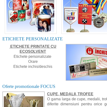
ETICHETE PERSONALIZATE
ETICHETE PRINTATE CU
ECOSOLVENT
Etichete personalizate
Orare
Etichete inchis/deschis
Oferte promotionale FOCUS
CUPE, MEDALII, TROFEE
O gama larga de cupe, medalii, tro
diferite dimensiuni pentru orice 