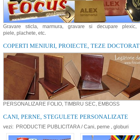
Gravare sticla, marmura, gravare si decupare plexic,
piele, plachete, etc.
COPERTI MENIURI, PROIECTE, TEZE DOCTORAT
PERSONALIZARE FOLIO, TIMBRU SEC, EMBOSS
CANI, PERNE, STEGULETE PERSONALIZATE
vezi: PRODUCTIE PUBLICITARA / Cani, perne , globuri