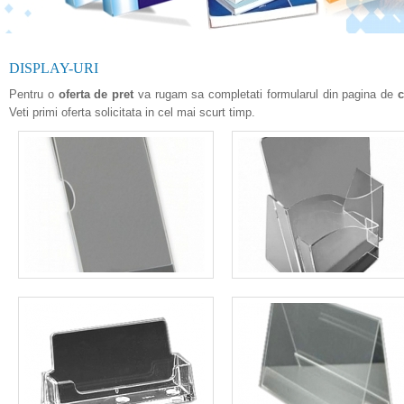
DISPLAY-URI
Pentru o
oferta de pret
va rugam sa completati formularul din pagina de
c
Veti primi oferta solicitata in cel mai scurt timp.