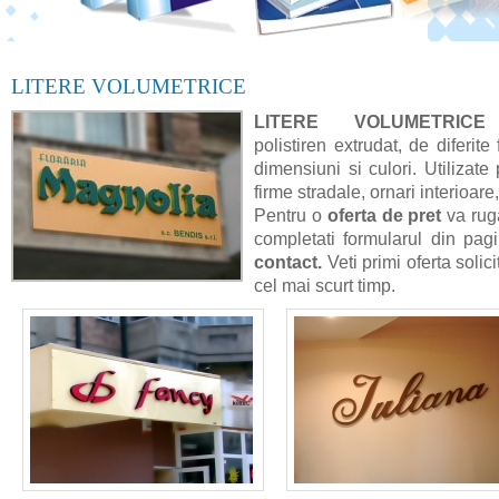
LITERE VOLUMETRICE
LITERE VOLUMETRICE
polistiren extrudat, de diferite
dimensiuni si culori. Utilizate
firme stradale, ornari interioare,
Pentru o
oferta de pret
va ru
completati formularul din pag
contact.
Veti primi oferta solici
cel mai scurt timp.